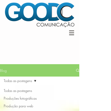
Blog
Todas as postagens
Todas as postagens
Produções fotográficas
Produção para web