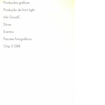
Produções gráficas
Produção de front light
Info GoodC.
Dicas
Eventos
Pacotes Fotográficos
Chip 2.088