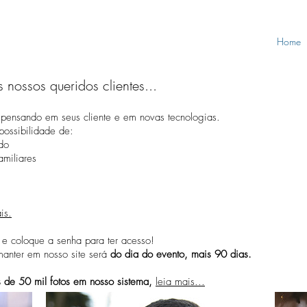
Home
 nossos queridos clientes...
pensando em seus cliente e em novas tecnologias.
ossibilidade de:
ado
amiliares
is.
 e coloque a senha para ter acesso!
nter em nosso site será
do dia do evento, mais 90 dias.
de 50 mil fotos em nosso sistema,
leia mais...