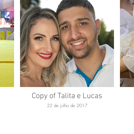
Copy of Talita e Lucas
22 de julho de 2017