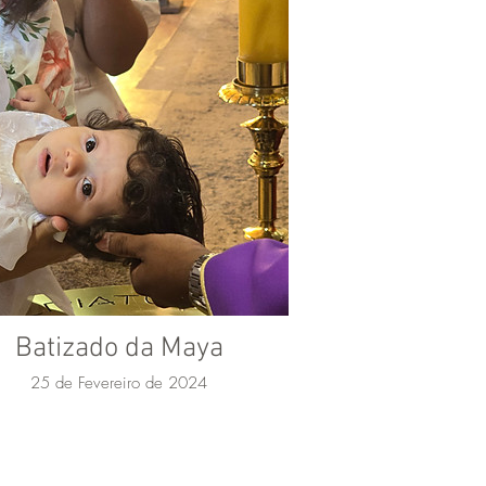
Batizado da Maya
25 de Fevereiro de 2024