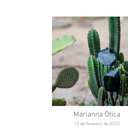
Marianna Ótica
15 de fevereiro de 2023