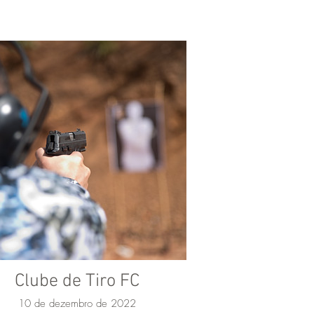
Clube de Tiro FC
10 de dezembro de 2022