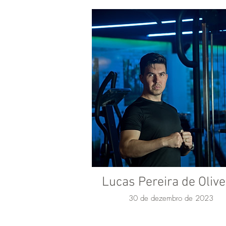
Lucas Pereira de Olive
30 de dezembro de 2023