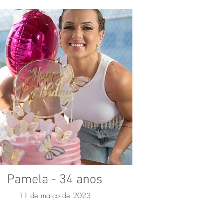
Pamela - 34 anos
11 de março de 2023