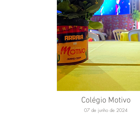
Colégio Motivo
07 de junho de 2024