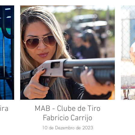
ira
MAB - Clube de Tiro
Fabricio Carrijo
10 de Dezembro de 2023