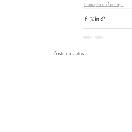
Produção de front light
Posts recentes