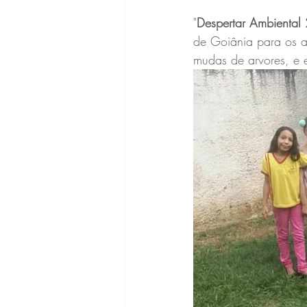
"
Despertar Ambiental
de Goiânia para os a
mudas de arvores, e 