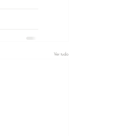
Ver tudo