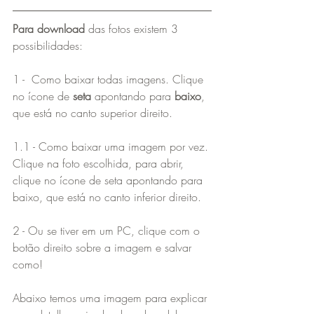
Para download
 das fotos existem 3 
possibilidades:
1 -  Como baixar todas imagens. Clique 
no ícone de 
seta
 apontando para 
baixo
, 
que está no canto superior direito.
1.1 - Como baixar uma imagem por vez. 
Clique na foto escolhida, para abrir, 
clique no ícone de seta apontando para 
baixo, que está no canto inferior direito.
2 - Ou se tiver em um PC, clique com o 
botão direito sobre a imagem e salvar 
como!
Abaixo temos uma imagem para explicar 