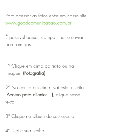
Para acessar as fotos entre em nosso site 
www.goodcomunicacao.com.br
É possível baixar, compartilhar e enviar 
para amigos.
1º Clique em cima do texto ou na 
imagem 
(Fotografia)
2º No centro em cima, vai estar escrito 
(Acesso para clientes...)
, clique nesse 
texto.
3º Clique no álbum do seu evento.
4º Digite sua senha.