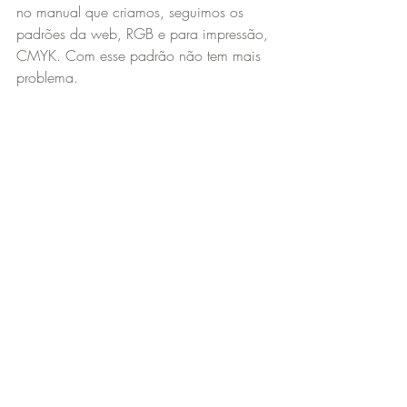
no manual que criamos, seguimos os 
padrões da web, RGB e para impressão, 
CMYK. Com esse padrão não tem mais 
problema.