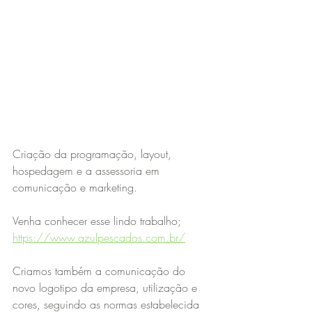
Criação da programação, layout, 
hospedagem e a assessoria em 
comunicação e marketing.
Venha conhecer esse lindo trabalho;
https://www.azulpescados.com.br/
Criamos também a comunicação do 
novo logotipo da empresa, utilização e 
cores, seguindo as normas estabelecida 